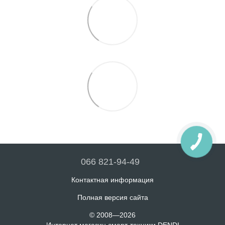
066 821-94-49
Контактная информация
Полная версия сайта
© 2008—2026