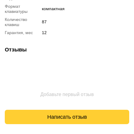
Формат
компактная
клавиатуры
Количество
87
клавиш
Гарантия, мес
12
Отзывы
Добавьте первый отзыв
Написать отзыв