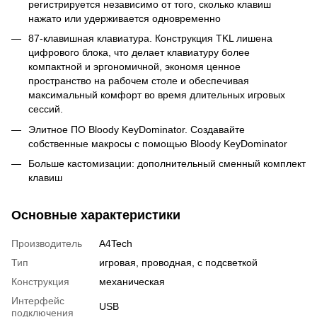
регистрируется независимо от того, сколько клавиш
нажато или удерживается одновременно
87-клавишная клавиатура. Конструкция TKL лишена
цифрового блока, что делает клавиатуру более
компактной и эргономичной, экономя ценное
пространство на рабочем столе и обеспечивая
максимальный комфорт во время длительных игровых
сессий.
Элитное ПО Bloody KeyDominator. Создавайте
собственные макросы с помощью Bloody KeyDominator
Больше кастомизации: дополнительный сменный комплект
клавиш
Основные характеристики
Производитель
A4Tech
Тип
игровая, проводная, с подсветкой
Конструкция
механическая
Интерфейс
USB
подключения