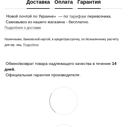
Доставка
Оплата
Гарантия
Новой почтой по Украине» — по
тарифам
перевозчика.
Самовывоз из нашего магазина - бесплатно.
Подробнее о доставке
Наличными, банковской картой, в кредит/рассрочку, по безналичному расчёту
для юр. лиц.
Подробнее
Обмен/возврат товара надлежащего качества в течение
14
дней.
Официальная гарантия производителя .