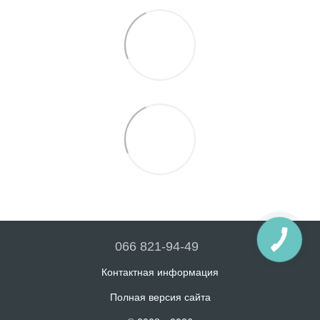
066 821-94-49
Контактная информация
Полная версия сайта