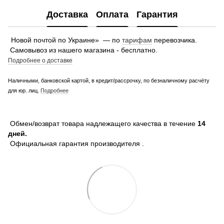
Доставка
Оплата
Гарантия
Новой почтой по Украине» — по
тарифам
перевозчика.
Самовывоз из нашего магазина - бесплатно.
Подробнее о доставке
Наличными, банковской картой, в кредит/рассрочку, по безналичному расчёту
для юр. лиц.
Подробнее
Обмен/возврат товара надлежащего качества в течение
14
дней.
Официальная гарантия производителя .