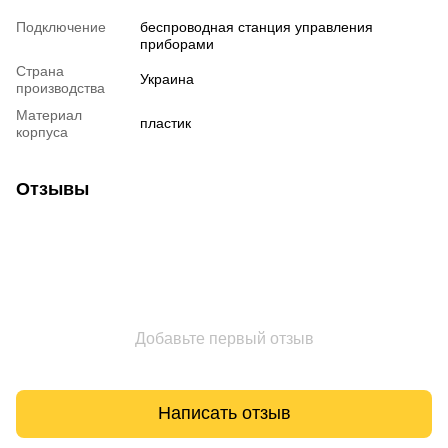
Подключение
беспроводная станция управления
приборами
Страна
Украина
производства
Материал
пластик
корпуса
Отзывы
Добавьте первый отзыв
Написать отзыв