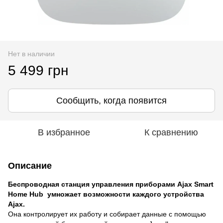
Нет в наличии
5 499 грн
Сообщить, когда появится
В избранное
К сравнению
Описание
Беспроводная станция управления приборами Ajax Smart
Home Hub умножает возможности каждого устройства
Ajax.
Она контролирует их работу и собирает данные с помощью