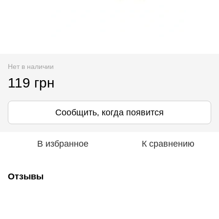
Нет в наличии
119 грн
Сообщить, когда появится
В избранное
К сравнению
Отзывы