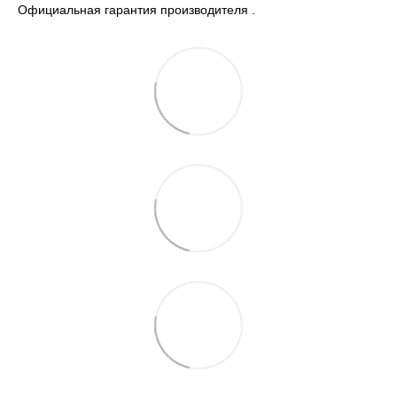
Официальная гарантия производителя .