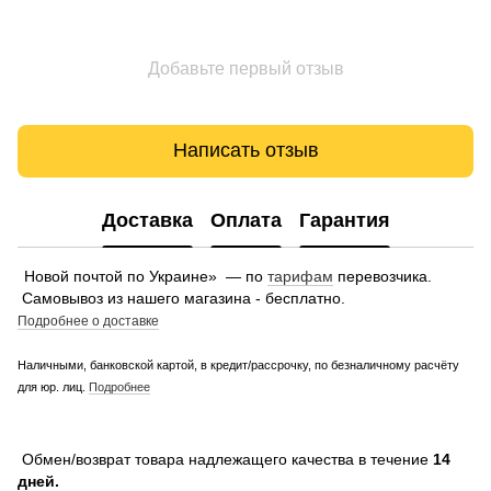
Добавьте первый отзыв
Написать отзыв
Доставка
Оплата
Гарантия
Новой почтой по Украине» — по
тарифам
перевозчика.
Самовывоз из нашего магазина - бесплатно.
Подробнее о доставке
Наличными, банковской картой, в кредит/рассрочку, по безналичному расчёту
для юр. лиц.
Подробнее
Обмен/возврат товара надлежащего качества в течение
14
дней.