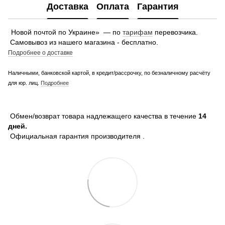
Доставка
Оплата
Гарантия
Новой почтой по Украине» — по
тарифам
перевозчика.
Самовывоз из нашего магазина - бесплатно.
Подробнее о доставке
Наличными, банковской картой, в кредит/рассрочку, по безналичному расчёту
для юр. лиц.
Подробнее
Обмен/возврат товара надлежащего качества в течение
14
дней.
Официальная гарантия производителя .