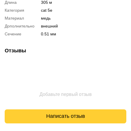
Длина
305 м
Категория
cat 5e
Материал
медь
Дополнительно
внешний
Сечение
0.51 мм
Отзывы
Добавьте первый отзыв
Написать отзыв