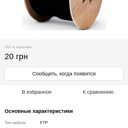
Нет в наличии
20 грн
Сообщить, когда появится
В избранное
К сравнению
Основные характеристики
Тип кабеля
FTP