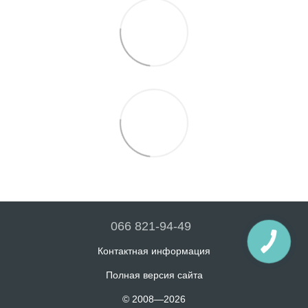
066 821-94-49
Контактная информация
Полная версия сайта
© 2008—2026