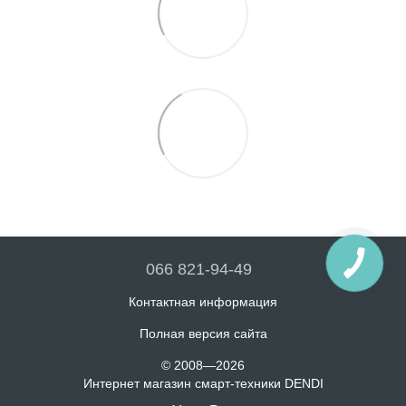
066 821-94-49
Контактная информация
Полная версия сайта
© 2008—2026
Интернет магазин смарт-техники DENDI