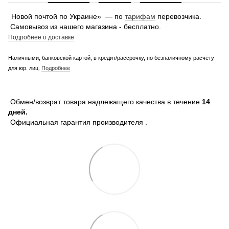
Новой почтой по Украине» — по
тарифам
перевозчика.
Самовывоз из нашего магазина - бесплатно.
Подробнее о доставке
Наличными, банковской картой, в кредит/рассрочку, по безналичному расчёту
для юр. лиц.
Подробнее
Обмен/возврат товара надлежащего качества в течение
14
дней.
Официальная гарантия производителя .