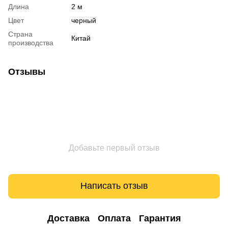
Длина
2 м
Цвет
черный
Страна
Китай
производства
Отзывы
Добавьте первый отзыв
Написать отзыв
Доставка
Оплата
Гарантия