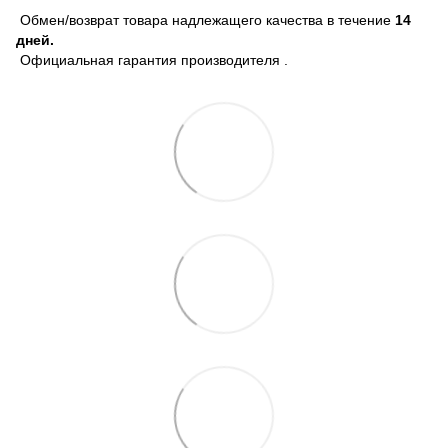
Обмен/возврат товара надлежащего качества в течение
14
дней.
Официальная гарантия производителя .