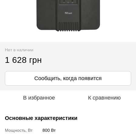
Нет в наличии
1 628 грн
Сообщить, когда появится
В избранное
К сравнению
Основные характеристики
Мощность, Вт
800 Вт