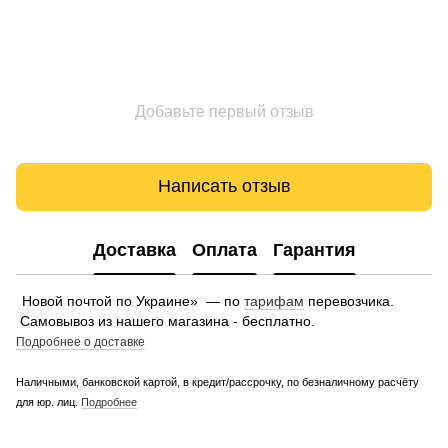
Добавьте первый отзыв
Написать отзыв
Доставка
Оплата
Гарантия
Новой почтой по Украине» — по
тарифам
перевозчика.
Самовывоз из нашего магазина - бесплатно.
Подробнее о доставке
Наличными, банковской картой, в кредит/рассрочку, по безналичному расчёту
для юр. лиц.
Подробнее