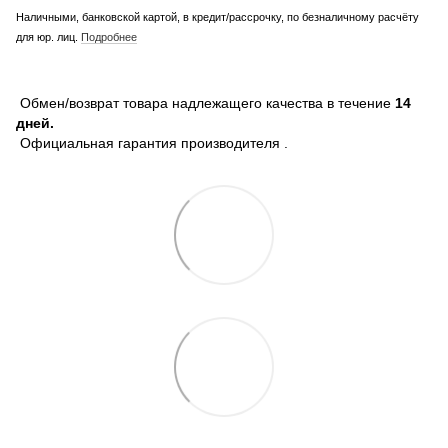
Наличными, банковской картой, в кредит/рассрочку, по безналичному расчёту
для юр. лиц.
Подробнее
Обмен/возврат товара надлежащего качества в течение
14
дней.
Официальная гарантия производителя .