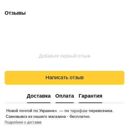
Отзывы
Добавьте первый отзыв
Написать отзыв
Доставка
Оплата
Гарантия
Новой почтой по Украине» — по
тарифам
перевозчика.
Самовывоз из нашего магазина - бесплатно.
Подробнее о доставке