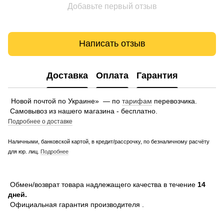
Добавьте первый отзыв
Написать отзыв
Доставка
Оплата
Гарантия
Новой почтой по Украине» — по
тарифам
перевозчика.
Самовывоз из нашего магазина - бесплатно.
Подробнее о доставке
Наличными, банковской картой, в кредит/рассрочку, по безналичному расчёту
для юр. лиц.
Подробнее
Обмен/возврат товара надлежащего качества в течение
14
дней.
Официальная гарантия производителя .