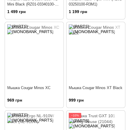
Mini Black (RZ01-03340100-
03250100-R3M1)
R3M1)
1 499 грн
1 199 грн
Мышка Cougar Minos XC
Мышка Cougar Minos XT Black
969 грн
999 грн
−10%