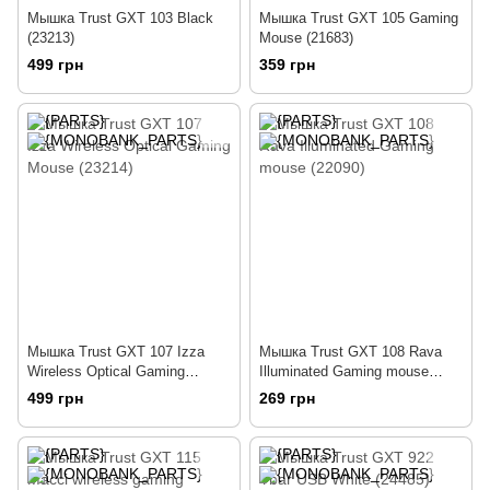
Мышка Trust GXT 103 Black
Мышка Trust GXT 105 Gaming
(23213)
Mouse (21683)
499 грн
359 грн
Мышка Trust GXT 107 Izza
Мышка Trust GXT 108 Rava
Wireless Optical Gaming
Illuminated Gaming mouse
Mouse (23214)
(22090)
499 грн
269 грн