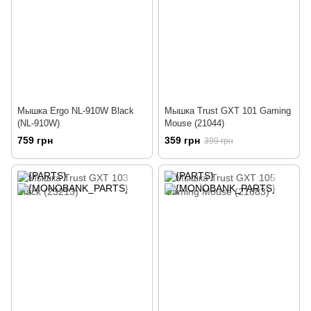
Мышка Ergo NL-910W Black
Мышка Trust GXT 101 Gaming
(NL-910W)
Mouse (21044)
759 грн
359 грн
399 грн