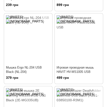
239 грн
899 грн
Мышка Ergo NL-204 USB
Игровая проводная мышь
Black (NL-204)
HAVIT HV-MS1005 USB
379 грн
499 грн