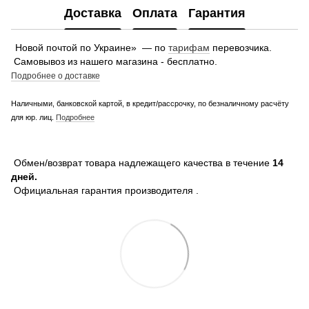
Доставка
Оплата
Гарантия
Новой почтой по Украине» — по
тарифам
перевозчика.
Самовывоз из нашего магазина - бесплатно.
Подробнее о доставке
Наличными, банковской картой, в кредит/рассрочку, по безналичному расчёту
для юр. лиц.
Подробнее
Обмен/возврат товара надлежащего качества в течение
14
дней.
Официальная гарантия производителя .