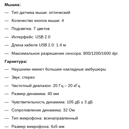
Мышка:
Тип датчика мыши: оптический
Количество кнопок мыши: 4
Подсветка: 7 цветов
Интерфейс: USB 2.0
Длина кабеля USB 2.0: 1.4 м
Максимальное разрешение сенсора: 800/1200/1600 dpi
Гарнитура:
Наушники имеют большие накладные амбушюры
Звук: стерео
Частотный диапазон: 20 Гц – 20 кГц
Размер динамика: 40 мм
Чувствительность динамика: 105 дБ ± 3 дБ
Сопротивление динамика: 32 Ом
Тип микрофона: всенаправленный
Размер микрофона: 6x5 мм