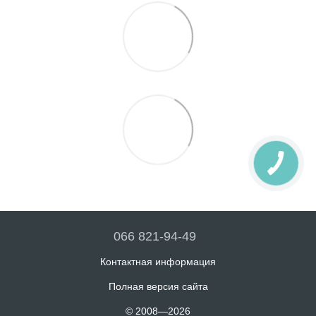
066 821-94-49
Контактная информация
Полная версия сайта
© 2008—2026