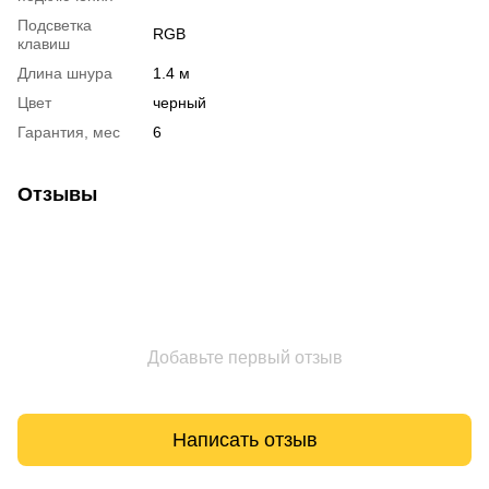
Подсветка
RGB
клавиш
Длина шнура
1.4 м
Цвет
черный
Гарантия, мес
6
Отзывы
Добавьте первый отзыв
Написать отзыв