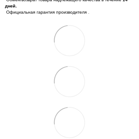
дней.
Официальная гарантия производителя .