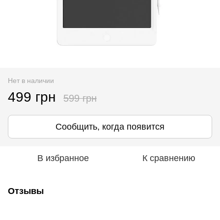
Нет в наличии
499 грн
599 грн
Сообщить, когда появится
В избранное
К сравнению
Отзывы