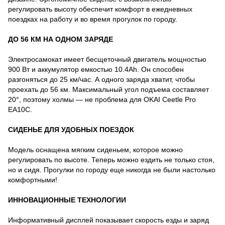
регулировать высоту обеспечит комфорт в ежедневных
поездках на работу и во время прогулок по городу.
ДО 56 КМ НА ОДНОМ ЗАРЯДЕ
Электросамокат имеет бесщеточный двигатель мощностью
900 Вт и аккумулятор емкостью 10.4Ah. Он способен
разгоняться до 25 км/час. А одного заряда хватит, чтобы
проехать до 56 км. Максимальный угол подъема составляет
20°, поэтому холмы — не проблема для OKAI Ceetle Pro
EA10C.
СИДЕНЬЕ ДЛЯ УДОБНЫХ ПОЕЗДОК
Модель оснащена мягким сиденьем, которое можно
регулировать по высоте. Теперь можно ездить не только стоя,
но и сидя. Прогулки по городу еще никогда не были настолько
комфортными!
ИННОВАЦИОННЫЕ ТЕХНОЛОГИИ
Информативный дисплей показывает скорость езды и заряд