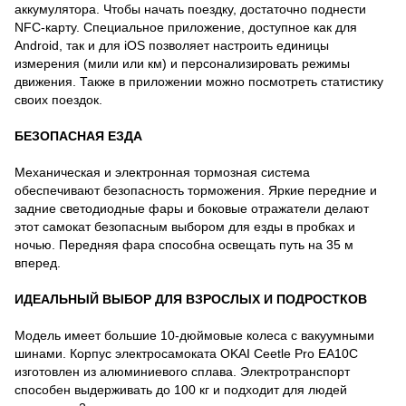
аккумулятора. Чтобы начать поездку, достаточно поднести
NFC-карту. Специальное приложение, доступное как для
Android, так и для iOS позволяет настроить единицы
измерения (мили или км) и персонализировать режимы
движения. Также в приложении можно посмотреть статистику
своих поездок.
БЕЗОПАСНАЯ ЕЗДА
Механическая и электронная тормозная система
обеспечивают безопасность торможения. Яркие передние и
задние светодиодные фары и боковые отражатели делают
этот самокат безопасным выбором для езды в пробках и
ночью. Передняя фара способна освещать путь на 35 м
вперед.
ИДЕАЛЬНЫЙ ВЫБОР ДЛЯ ВЗРОСЛЫХ И ПОДРОСТКОВ
Модель имеет большие 10-дюймовые колеса с вакуумными
шинами. Корпус электросамоката OKAI Ceetle Pro EA10C
изготовлен из алюминиевого сплава. Электротранспорт
способен выдерживать до 100 кг и подходит для людей