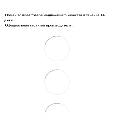
Обмен/возврат товара надлежащего качества в течение
14
дней.
Официальная гарантия производителя .