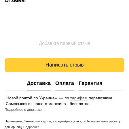
Отзывы
Добавьте первый отзыв
Написать отзыв
Доставка
Оплата
Гарантия
Новой почтой по Украине» — по
тарифам
перевозчика.
Самовывоз из нашего магазина - бесплатно.
Подробнее о доставке
Наличными, банковской картой, в кредит/рассрочку, по безналичному расчёту
для юр. лиц.
Подробнее