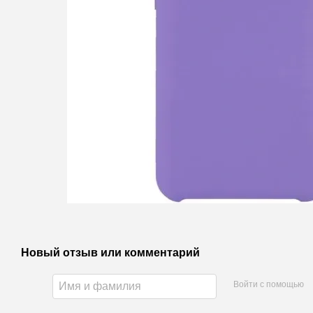
Новый отзыв или комментарий
Войти с помощью