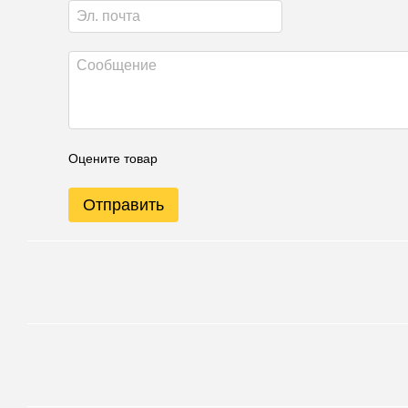
Оцените товар
Отправить