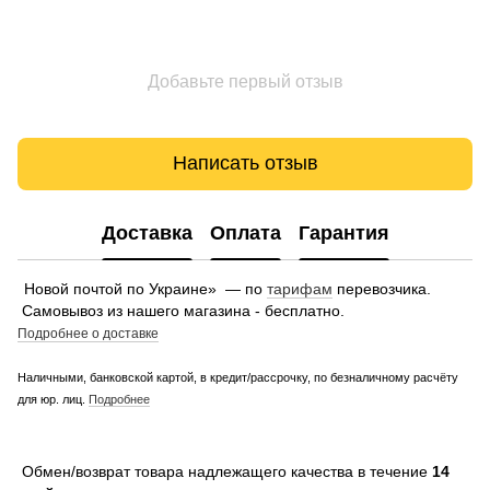
Добавьте первый отзыв
Написать отзыв
Доставка
Оплата
Гарантия
Новой почтой по Украине» — по
тарифам
перевозчика.
Самовывоз из нашего магазина - бесплатно.
Подробнее о доставке
Наличными, банковской картой, в кредит/рассрочку, по безналичному расчёту
для юр. лиц.
Подробнее
Обмен/возврат товара надлежащего качества в течение
14