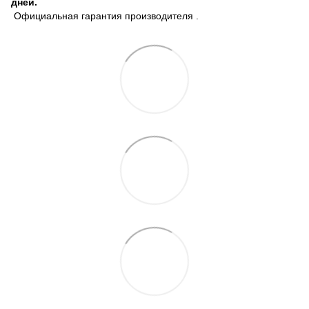
дней.
Официальная гарантия производителя .