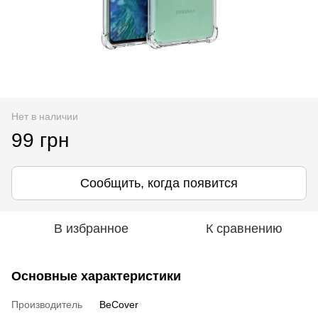
Нет в наличии
99 грн
Сообщить, когда появится
В избранное
К сравнению
Основные характеристики
Производитель
BeCover