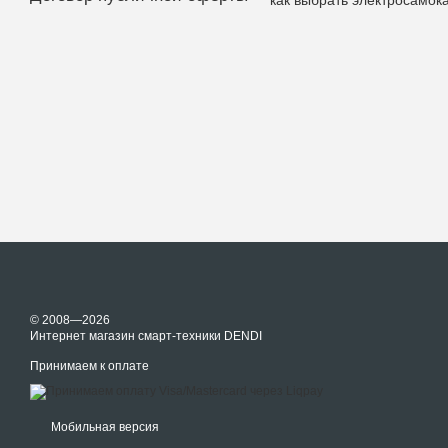
© 2008—2026
Интернет магазин смарт-техники DENDI
Принимаем к оплате
Мобильная версия