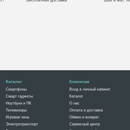
Каталог
Клиентам
Смартфоны
Вход в личный кабинет
Смарт гаджеты
Каталог
Ноутбуки и ПК
О нас
Телевизоры
Оплата и доставка
Игровая зона
Обмен и возврат
Электротранспорт
Сервисный центр