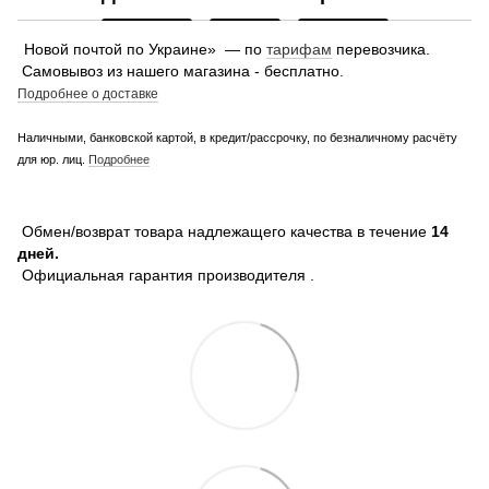
Новой почтой по Украине» — по
тарифам
перевозчика.
Самовывоз из нашего магазина - бесплатно.
Подробнее о доставке
Наличными, банковской картой, в кредит/рассрочку, по безналичному расчёту
для юр. лиц.
Подробнее
Обмен/возврат товара надлежащего качества в течение
14
дней.
Официальная гарантия производителя .