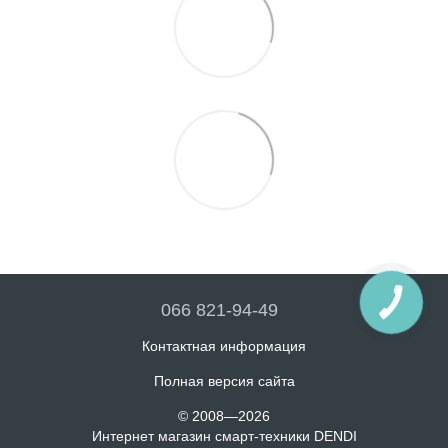
066 821-94-49
Контактная информация
Полная версия сайта
© 2008—2026
Интернет магазин смарт-техники DENDI