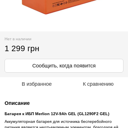
Нет в наличии
1 299 грн
Сообщить, когда появится
В избранное
К сравнению
Описание
Батарея к ИБП Merlion 12V-9Ah GEL (GL1290F2 GEL)
Аккумуляторная батарея для источника бесперебойного
питания является неотъемлемым элементом, благодаря ей,