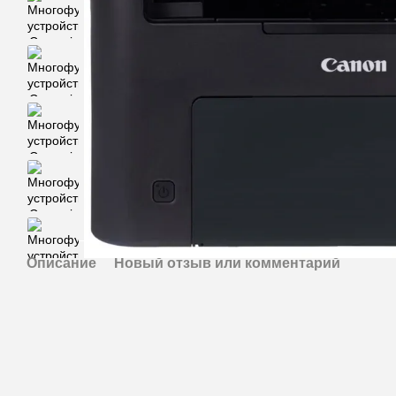
Описание
Новый отзыв или комментарий