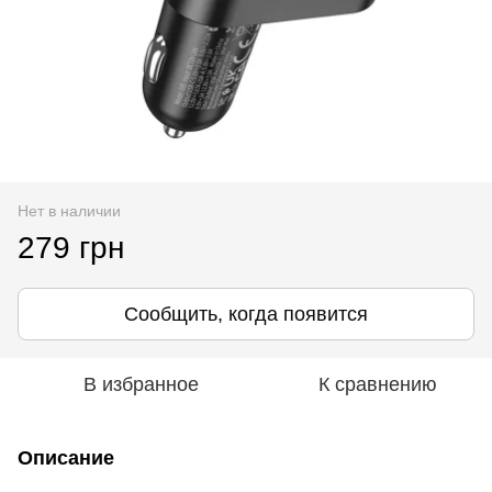
Нет в наличии
279 грн
Сообщить, когда появится
В избранное
К сравнению
Описание