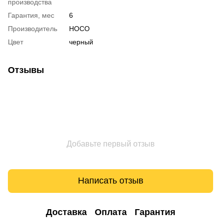
производства
Гарантия, мес
6
Производитель
HOCO
Цвет
черный
Отзывы
Добавьте первый отзыв
Написать отзыв
Доставка
Оплата
Гарантия