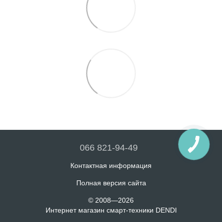
066 821-94-49
Контактная информация
Полная версия сайта
© 2008—2026
Интернет магазин смарт-техники DENDI