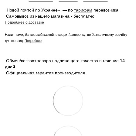
Новой почтой по Украине» — по
тарифам
перевозчика.
Самовывоз из нашего магазина - бесплатно.
Подробнее о доставке
Наличными, банковской картой, в кредит/рассрочку, по безналичному расчёту
для юр. лиц.
Подробнее
Обмен/возврат товара надлежащего качества в течение
14
дней.
Официальная гарантия производителя .