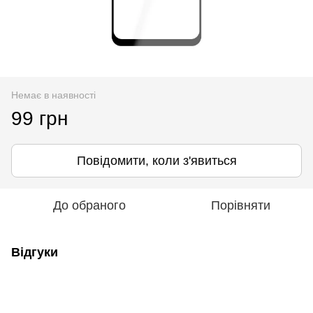
Немає в наявності
99 грн
Повідомити, коли з'явиться
До обраного
Порівняти
Відгуки