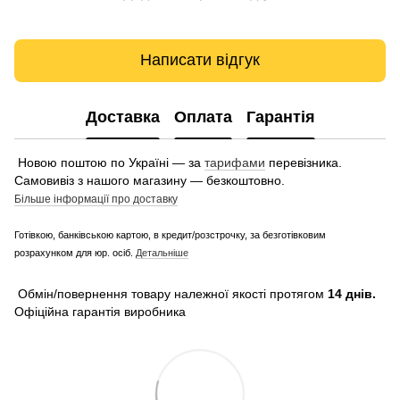
Написати відгук
Доставка
Оплата
Гарантія
Новою поштою по Україні — за
тарифами
перевізника.
Самовивіз з нашого магазину — безкоштовно.
Більше інформації про доставку
Готівкою, банківською картою, в кредит/розстрочку, за безготівковим
розрахунком для юр. осіб.
Детальніше
Обмін/повернення товару належної якості протягом
14 днів.
Офіційна гарантія виробника