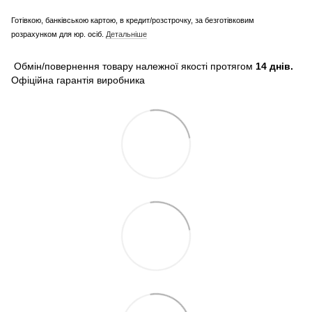
Готівкою, банківською картою, в кредит/розстрочку, за безготівковим
розрахунком для юр. осіб.
Детальніше
Обмін/повернення товару належної якості протягом
14 днів.
Офіційна гарантія виробника