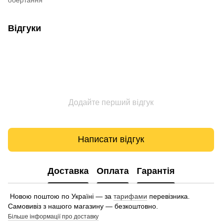
Відгуки
Додайте перший відгук
Написати відгук
Доставка
Оплата
Гарантія
Новою поштою по Україні — за
тарифами
перевізника.
Самовивіз з нашого магазину — безкоштовно.
Більше інформації про доставку