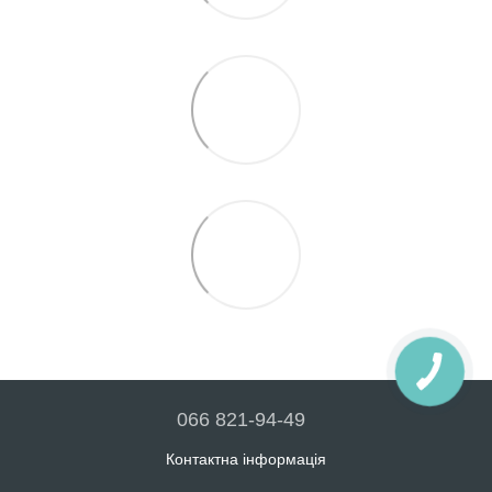
066 821-94-49
Контактна інформація