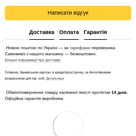
Написати відгук
Доставка
Оплата
Гарантія
Новою поштою по Україні — за
тарифами
перевізника.
Самовивіз з нашого магазину — безкоштовно.
Більше інформації про доставку
Готівкою, банківською картою, в кредит/розстрочку, за безготівковим
розрахунком для юр. осіб.
Детальніше
Обмін/повернення товару належної якості протягом
14 днів.
Офіційна гарантія виробника