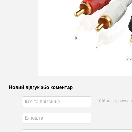
Новий відгук або коментар
Увійти за допомого