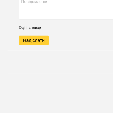
Оцініть товар
Надіслати